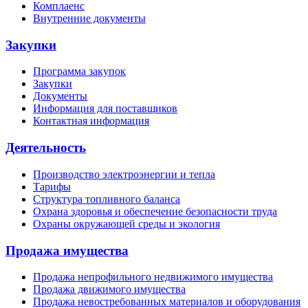
Комплаенс
Внутренние документы
Закупки
Программа закупок
Закупки
Документы
Информация для поставщиков
Контактная информация
Деятельность
Производство электроэнергии и тепла
Тарифы
Структура топливного баланса
Охрана здоровья и обеспечение безопасности труда
Охраны окружающей среды и экология
Продажа имущества
Продажа непрофильного недвижимого имущества
Продажа движимого имущества
Продажа невостребованных материалов и оборудования