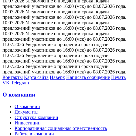
10.07.2026 Уведомление о продлении срока подачи
предложений участников до 16:00 (мск) до 08.07.2026 года.
10.07.2026 Уведомление о продлении срока подачи
предложений участников до 16:00 (мск) до 08.07.2026 года.
10.07.2026 Уведомление о продлении срока подачи
предложений участников до 16:00 (мск) до 08.07.2026 года.
10.07.2026 Уведомление о продлении срока подачи
предложений участников до 16:00 (мск) до 08.07.2026 года.
11.07.2026 Уведомление о продлении срока подачи
предложений участников до 16:00 (мск) до 08.07.2026 года.
11.07.2026 Уведомление о продлении срока подачи
предложений участников до 16:00 (мск) до 08.07.2026 года.
11.07.2026 Уведомление о продлении срока подачи
предложений участников до 16:00 (мск) до 08.07.2026 года.
Контакты
Карта сайта
Наверх
Написать сообщение
Печать
VK
Telegram
О компании
О компании
Документы
Структура компании
Инвестиции
Корпоративная социальная ответственность
Работа в компании