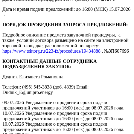
Дата и время подачи предложений: до 16:00 (МСК) 15.07.2026
г.
ПОРЯДОК ПРОВЕДЕНИЯ ЗАПРОСА ПРЕДЛОЖЕНИЙ:
Подробное описание предмета закупочной процедуры, а
также условий договора размещено на сайте на электронной
торговой площадке, расположенной по адресу:
https://www.tektorg.ru/223-fz/procedures/19434888
, №ЗП607696
КОНТАКТНЫЕ ДАННЫЕ СОТРУДНИКА
ПОДРАЗДЕЛЕНИЯ ЗАКУПОК:
Дудник Елизавета Романовна
Телефон: (495) 545-3838 (доб. 4839) Email:
Dudnik_E@unipro.energy
09.07.2026 Уведомление о продлении срока подачи
предложений участников до 16:00 (мск) до 08.07.2026 года.
10.07.2026 Уведомление о продлении срока подачи
предложений участников до 16:00 (мск) до 08.07.2026 года.
10.07.2026 Уведомление о продлении срока подачи
предложений участников до 16:00 (мск) до 08.07.2026 года.