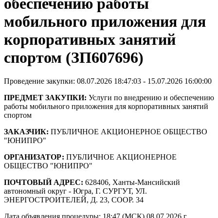
обеспечению работы
мобильного приложения для
корпоративных занятий
спортом (ЗП607696)
Проведение закупки: 08.07.2026 18:47:03 - 15.07.2026 16:00:00
ПРЕДМЕТ ЗАКУПКИ:
Услуги по внедрению и обеспечению
работы мобильного приложения для корпоративных занятий
спортом
ЗАКАЗЧИК:
ПУБЛИЧНОЕ АКЦИОНЕРНОЕ ОБЩЕСТВО
"ЮНИПРО"
ОРГАНИЗАТОР:
ПУБЛИЧНОЕ АКЦИОНЕРНОЕ
ОБЩЕСТВО "ЮНИПРО"
ПОЧТОВЫЙ АДРЕС:
628406, Ханты-Мансийский
автономный округ - Югра, Г. СУРГУТ, УЛ.
ЭНЕРГОСТРОИТЕЛЕЙ, Д. 23, СООР. 34
Дата объявления процедуры: 18:47 (МСК) 08.07.2026 г.