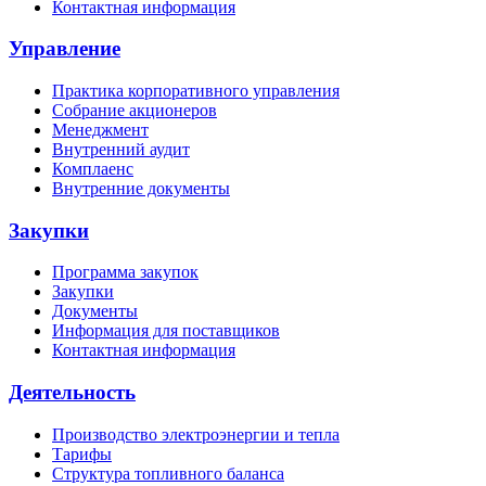
Контактная информация
Управление
Практика корпоративного управления
Собрание акционеров
Менеджмент
Внутренний аудит
Комплаенс
Внутренние документы
Закупки
Программа закупок
Закупки
Документы
Информация для поставщиков
Контактная информация
Деятельность
Производство электроэнергии и тепла
Тарифы
Структура топливного баланса