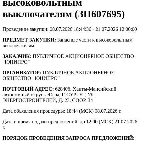
высоковольтным
выключателям (ЗП607695)
Проведение закупки: 08.07.2026 18:44:36 - 21.07.2026 12:00:00
ПРЕДМЕТ ЗАКУПКИ:
Запасные части к высоковольтным
выключателям
ЗАКАЗЧИК:
ПУБЛИЧНОЕ АКЦИОНЕРНОЕ ОБЩЕСТВО
"ЮНИПРО"
ОРГАНИЗАТОР:
ПУБЛИЧНОЕ АКЦИОНЕРНОЕ
ОБЩЕСТВО "ЮНИПРО"
ПОЧТОВЫЙ АДРЕС:
628406, Ханты-Мансийский
автономный округ - Югра, Г. СУРГУТ, УЛ.
ЭНЕРГОСТРОИТЕЛЕЙ, Д. 23, СООР. 34
Дата объявления процедуры: 18:44 (МСК) 08.07.2026 г.
Дата и время подачи предложений: до 12:00 (МСК) 21.07.2026
г.
ПОРЯДОК ПРОВЕДЕНИЯ ЗАПРОСА ПРЕДЛОЖЕНИЙ: