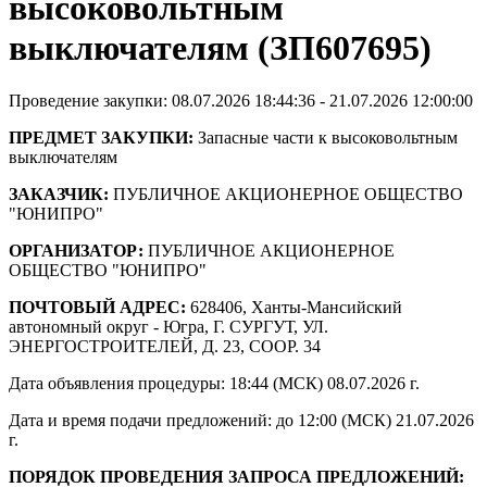
высоковольтным
выключателям (ЗП607695)
Проведение закупки: 08.07.2026 18:44:36 - 21.07.2026 12:00:00
ПРЕДМЕТ ЗАКУПКИ:
Запасные части к высоковольтным
выключателям
ЗАКАЗЧИК:
ПУБЛИЧНОЕ АКЦИОНЕРНОЕ ОБЩЕСТВО
"ЮНИПРО"
ОРГАНИЗАТОР:
ПУБЛИЧНОЕ АКЦИОНЕРНОЕ
ОБЩЕСТВО "ЮНИПРО"
ПОЧТОВЫЙ АДРЕС:
628406, Ханты-Мансийский
автономный округ - Югра, Г. СУРГУТ, УЛ.
ЭНЕРГОСТРОИТЕЛЕЙ, Д. 23, СООР. 34
Дата объявления процедуры: 18:44 (МСК) 08.07.2026 г.
Дата и время подачи предложений: до 12:00 (МСК) 21.07.2026
г.
ПОРЯДОК ПРОВЕДЕНИЯ ЗАПРОСА ПРЕДЛОЖЕНИЙ: