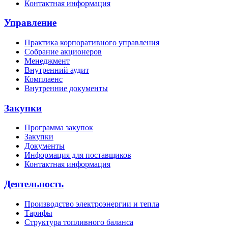
Контактная информация
Управление
Практика корпоративного управления
Собрание акционеров
Менеджмент
Внутренний аудит
Комплаенс
Внутренние документы
Закупки
Программа закупок
Закупки
Документы
Информация для поставщиков
Контактная информация
Деятельность
Производство электроэнергии и тепла
Тарифы
Структура топливного баланса