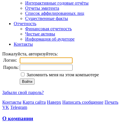
Интерактивные годовые отчёты
Отчеты эмитента
Список аффилированных лиц
Существенные факты
Отчетность
Финансовая отчетность
Чистые активы
Информация об аудиторе
Контакты
Пожалуйста, авторизуйтесь:
Логин:
Пароль:
Запомнить меня на этом компьютере
Забыли свой пароль?
Контакты
Карта сайта
Наверх
Написать сообщение
Печать
VK
Telegram
О компании