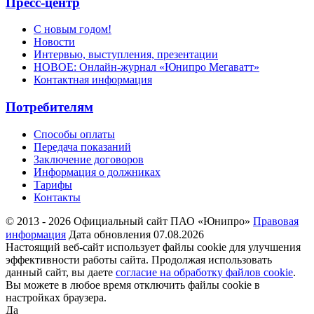
Пресс-центр
С новым годом!
Новости
Интервью, выступления, презентации
НОВОЕ: Онлайн-журнал «Юнипро Мегаватт»
Контактная информация
Потребителям
Способы оплаты
Передача показаний
Заключение договоров
Информация о должниках
Тарифы
Контакты
© 2013 - 2026 Официальный сайт ПАО «Юнипро»
Правовая
информация
Дата обновления 07.08.2026
Настоящий веб-сайт использует файлы cookie для улучшения
эффективности работы сайта. Продолжая использовать
данный сайт, вы даете
согласие на обработку файлов cookie
.
Вы можете в любое время отключить файлы cookie в
настройках браузера.
Да