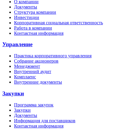
О компании
Документы
Структура компании
Инвестиции
Корпоративная социальная ответственность
Работа в компании
Контактная информация
Управление
Практика корпоративного управления
Собрание акционеров
Менеджмент
Внутренний аудит
Комплаенс
Внутренние документы
Закупки
Программа закупок
Закупки
Документы
Информация для поставщиков
Контактная информация