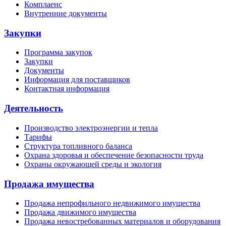
Комплаенс
Внутренние документы
Закупки
Программа закупок
Закупки
Документы
Информация для поставщиков
Контактная информация
Деятельность
Производство электроэнергии и тепла
Тарифы
Структура топливного баланса
Охрана здоровья и обеспечение безопасности труда
Охраны окружающей среды и экология
Продажа имущества
Продажа непрофильного недвижимого имущества
Продажа движимого имущества
Продажа невостребованных материалов и оборудования