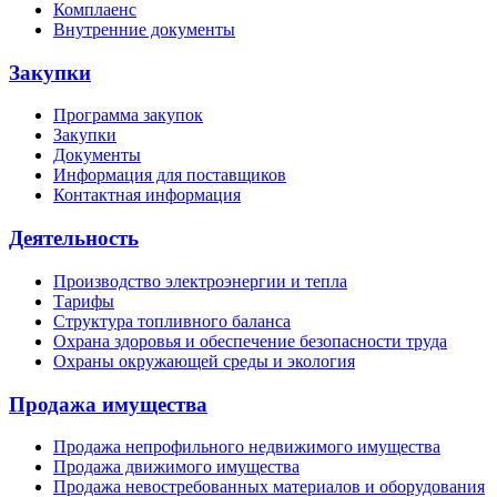
Комплаенс
Внутренние документы
Закупки
Программа закупок
Закупки
Документы
Информация для поставщиков
Контактная информация
Деятельность
Производство электроэнергии и тепла
Тарифы
Структура топливного баланса
Охрана здоровья и обеспечение безопасности труда
Охраны окружающей среды и экология
Продажа имущества
Продажа непрофильного недвижимого имущества
Продажа движимого имущества
Продажа невостребованных материалов и оборудования