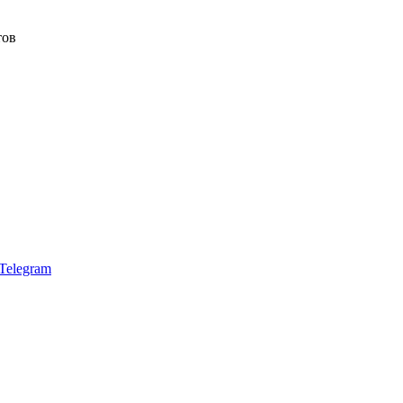
тов
Telegram