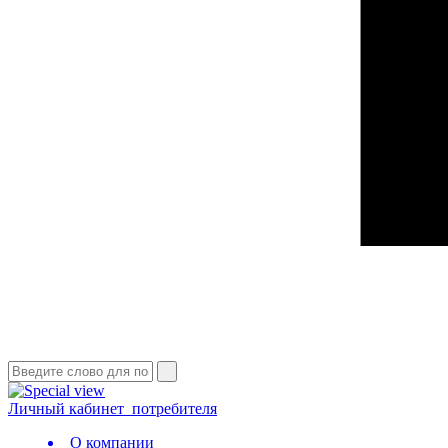
Личный кабинет
потребителя
О компании