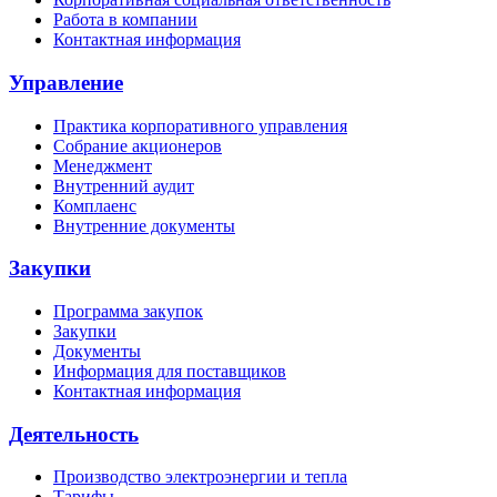
Работа в компании
Контактная информация
Управление
Практика корпоративного управления
Собрание акционеров
Менеджмент
Внутренний аудит
Комплаенс
Внутренние документы
Закупки
Программа закупок
Закупки
Документы
Информация для поставщиков
Контактная информация
Деятельность
Производство электроэнергии и тепла
Тарифы