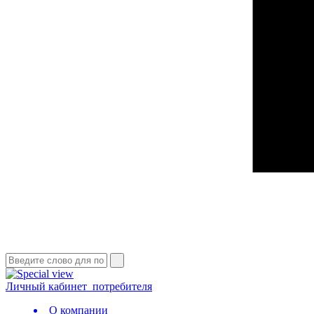
Личный кабинет
потребителя
О компании