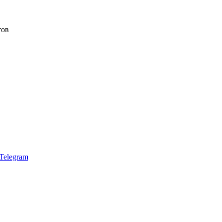
тов
Telegram