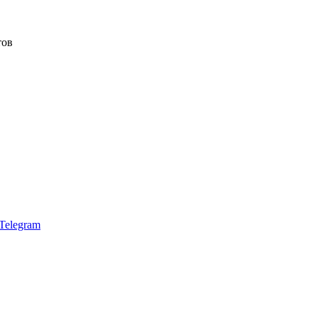
тов
Telegram