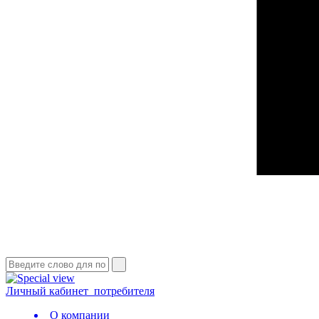
Личный кабинет
потребителя
О компании