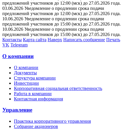
предложений участников до 12:00 (мск) до 27.05.2026 года.
03.06.2026 Уведомление о продлении срока подачи
предложений участников до 12:00 (мск) до 27.05.2026 года.
10.06.2026 Уведомление о продлении срока подачи
предложений участников до 15:00 (мск) до 27.05.2026 года.
10.06.2026 Уведомление о продлении срока подачи
предложений участников до 15:00 (мск) до 27.05.2026 года.
Контакты
Карта сайта
Наверх
Написать сообщение
Печать
VK
Telegram
О компании
О компании
Документы
Структура компании
Инвестиции
Корпоративная социальная ответственность
Работа в компании
Контактная информация
Управление
Практика корпоративного управления
Собрание акционеров