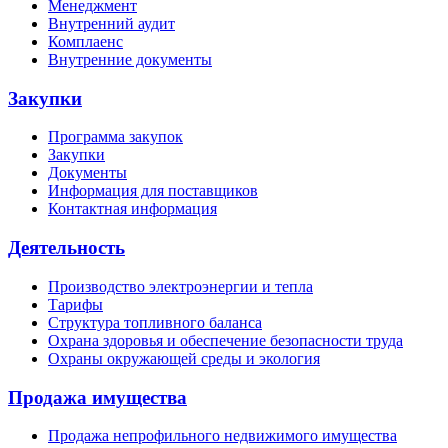
Менеджмент
Внутренний аудит
Комплаенс
Внутренние документы
Закупки
Программа закупок
Закупки
Документы
Информация для поставщиков
Контактная информация
Деятельность
Производство электроэнергии и тепла
Тарифы
Структура топливного баланса
Охрана здоровья и обеспечение безопасности труда
Охраны окружающей среды и экология
Продажа имущества
Продажа непрофильного недвижимого имущества