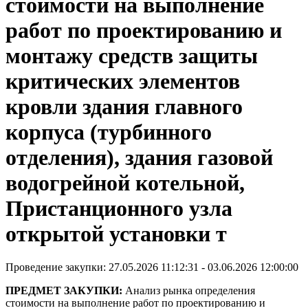
стоимости на выполнение
работ по проектированию и
монтажу средств защиты
критических элементов
кровли здания главного
корпуса (турбинного
отделения), здания газовой
водогрейной котельной,
Пристанционного узла
открытой установки т
Проведение закупки: 27.05.2026 11:12:31 - 03.06.2026 12:00:00
ПРЕДМЕТ ЗАКУПКИ:
Анализ рынка определения
стоимости на выполнение работ по проектированию и