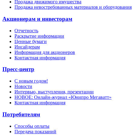
Продажа движимого имущества
Продажа невостребованных материалов и оборудования
Акционерам и инвесторам
Отчетность
Раскрытие информации
Ценные бумаги
Инсайдерам
Информация для акционеров
Контактная информация
Пресс-центр
С новым годом!
Новости
Интервью, выступления, презентации
НОВОЕ: Онлайн-журнал «Юнипро Мегаватт»
Контактная информация
Потребителям
Способы оплаты
Передача показаний