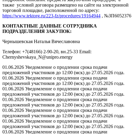
также условий договора размещено на сайте на электронной
торговой площадке, расположенной по адресу:
https://www.tektorg.ru/223-fz/procedures/19164944
, №ЗП6052376
КОНТАКТНЫЕ ДАННЫЕ СОТРУДНИКА
ПОДРАЗДЕЛЕНИЯ ЗАКУПОК:
Чернышевская Наталья Вячеславовна
Телефон: +7(48166) 2-90-20, вн.25-33 Email:
Chernyshevskaya_N@unipro.energy
01.06.2026 Уведомление о продлении срока подачи
предложений участников до 12:00 (мск) до 27.05.2026 года.
01.06.2026 Уведомление о продлении срока подачи
предложений участников до 12:00 (мск) до 27.05.2026 года.
01.06.2026 Уведомление о продлении срока подачи
предложений участников до 12:00 (мск) до 27.05.2026 года.
01.06.2026 Уведомление о продлении срока подачи
предложений участников до 12:00 (мск) до 27.05.2026 года.
01.06.2026 Уведомление о продлении срока подачи
предложений участников до 12:00 (мск) до 27.05.2026 года.
01.06.2026 Уведомление о продлении срока подачи
предложений участников до 12:00 (мск) до 27.05.2026 года.
03.06.2026 Уведомление о продлении срока подачи