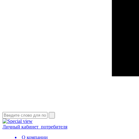
Личный кабинет
потребителя
О компании