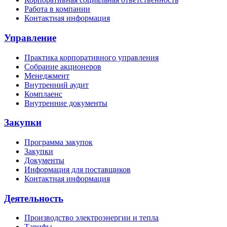
Работа в компании
Контактная информация
Управление
Практика корпоративного управления
Собрание акционеров
Менеджмент
Внутренний аудит
Комплаенс
Внутренние документы
Закупки
Программа закупок
Закупки
Документы
Информация для поставщиков
Контактная информация
Деятельность
Производство электроэнергии и тепла
Тарифы