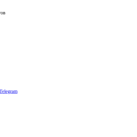
тов
Telegram