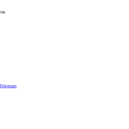
тов
Telegram