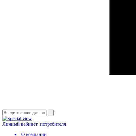
Личный кабинет
потребителя
О компании