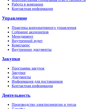
Работа в компании
Контактная информация
Управление
Практика корпоративного управления
Собрание акционеров
Менеджмент
Внутренний аудит
Комплаенс
Внутренние документы
Закупки
Программа закупок
Закупки
Документы
Информация для поставщиков
Контактная информация
Деятельность
Производство электроэнергии и тепла
Тарифы