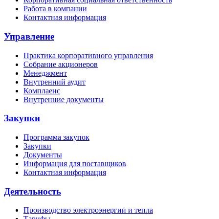
Работа в компании
Контактная информация
Управление
Практика корпоративного управления
Собрание акционеров
Менеджмент
Внутренний аудит
Комплаенс
Внутренние документы
Закупки
Программа закупок
Закупки
Документы
Информация для поставщиков
Контактная информация
Деятельность
Производство электроэнергии и тепла
Тарифы