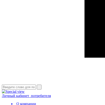
Личный кабинет
потребителя
О компании