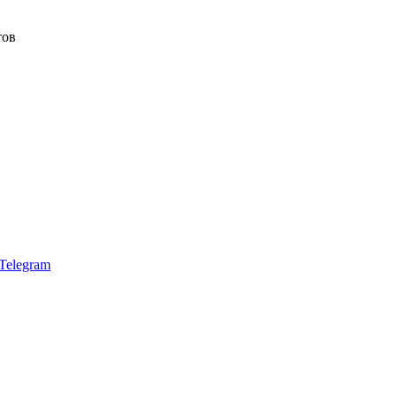
тов
Telegram