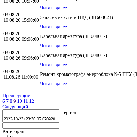
10.08.26 10:07:00
Читать далее
03.08.26
Запасные части к ПВД (ЗП608023)
10.08.26 15:00:00
Читать далее
03.08.26
Кабельная арматура (ЗП608017)
10.08.26 09:06:00
Читать далее
03.08.26
Кабельная арматура (ЗП608017)
10.08.26 09:06:00
Читать далее
03.08.26
Ремонт хроматографа энергоблока №5 ПГУ (
11.08.26 11:00:00
Читать далее
Предыдущий
6
7
8
9
10
11
12
Следующий
Период
Категория