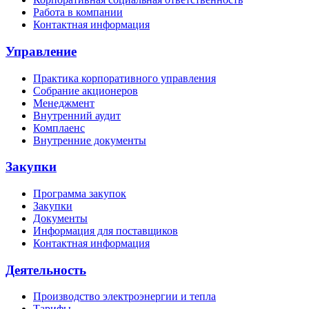
Работа в компании
Контактная информация
Управление
Практика корпоративного управления
Собрание акционеров
Менеджмент
Внутренний аудит
Комплаенс
Внутренние документы
Закупки
Программа закупок
Закупки
Документы
Информация для поставщиков
Контактная информация
Деятельность
Производство электроэнергии и тепла
Тарифы