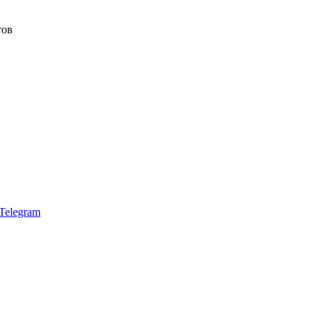
тов
Telegram