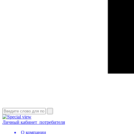
Личный кабинет
потребителя
О компании