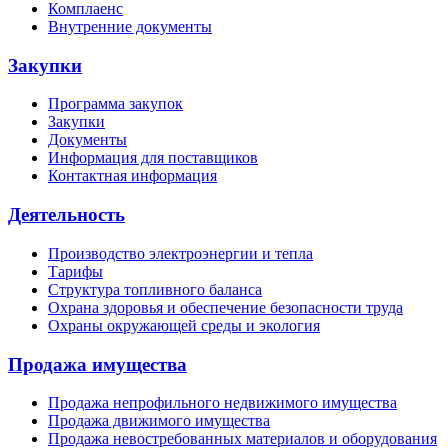
Комплаенс
Внутренние документы
Закупки
Программа закупок
Закупки
Документы
Информация для поставщиков
Контактная информация
Деятельность
Производство электроэнергии и тепла
Тарифы
Структура топливного баланса
Охрана здоровья и обеспечение безопасности труда
Охраны окружающей среды и экология
Продажа имущества
Продажа непрофильного недвижимого имущества
Продажа движимого имущества
Продажа невостребованных материалов и оборудования