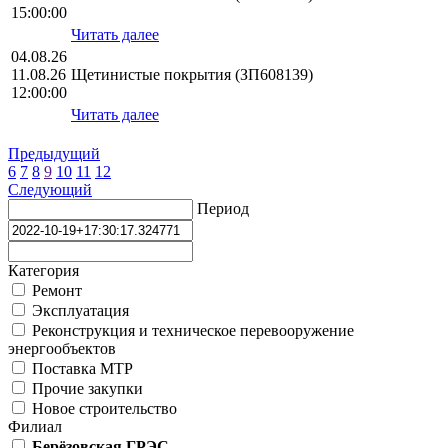
15:00:00
Читать далее
04.08.26
11.08.26
Щетинистые покрытия (ЗП608139)
12:00:00
Читать далее
Предыдущий
6
7
8
9
10
11
12
Следующий
Период
Категория
Ремонт
Эксплуатация
Реконструкция и техническое перевооружение
энергообъектов
Поставка МТР
Прочие закупки
Новое строительство
Филиал
Берёзовская ГРЭС