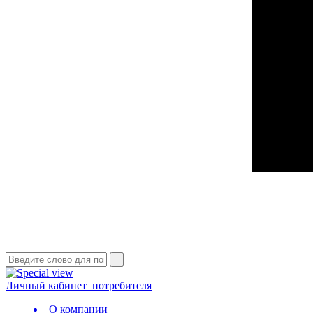
Личный кабинет
потребителя
О компании