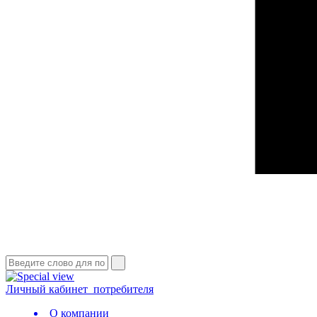
Личный кабинет
потребителя
О компании