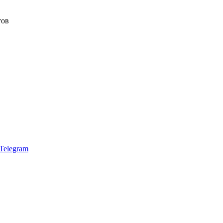
тов
Telegram