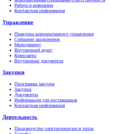
Работа в компании
Контактная информация
Управление
Практика корпоративного управления
Собрание акционеров
Менеджмент
Внутренний аудит
Комплаенс
Внутренние документы
Закупки
Программа закупок
Закупки
Документы
Информация для поставщиков
Контактная информация
Деятельность
Производство электроэнергии и тепла
Тарифы