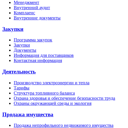
Менеджмент
Внутренний аудит
Комплаенс
Внутренние документы
Закупки
Программа закупок
Закупки
Документы
Информация для поставщиков
Контактная информация
Деятельность
Производство электроэнергии и тепла
Тарифы
Структура топливного баланса
Охрана здоровья и обеспечение безопасности труда
Охраны окружающей среды и экология
Продажа имущества
Продажа непрофильного недвижимого имущества