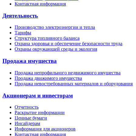
Контактная информация
Деятельность
Производство электроэнергии и тепла
Тарифы
Структура топливного баланса
Охрана здоровья и обеспечение безопасности труда
Охраны окружающей среды и экология
Продажа имущества
Продажа непрофильного недвижимого имущества
Продажа движимого имущества
Продажа невостребованных материалов и оборудования
Акционерам и инвесторам
Отчетность
Раскрытие информации
Ценные бумаги
Инсайдерам
Информация для акционеров
Контактная информация