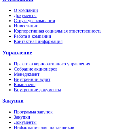
О компании
Документы
Структура компании
Инвестиции
Корпоративная социальная ответственность
Работа в компании
Контактная информация
Управление
Практика корпоративного управления
Собрание акционеров
Менеджмент
Внутренний аудит
Комплаенс
Внутренние документы
Закупки
Программа закупок
Закупки
Документы
Информация для поставщиков