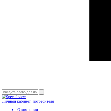
Личный кабинет
потребителя
О компании