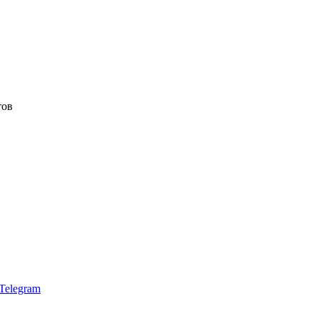
тов
Telegram