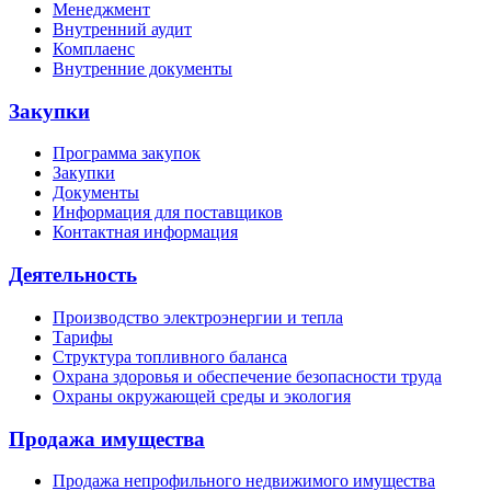
Менеджмент
Внутренний аудит
Комплаенс
Внутренние документы
Закупки
Программа закупок
Закупки
Документы
Информация для поставщиков
Контактная информация
Деятельность
Производство электроэнергии и тепла
Тарифы
Структура топливного баланса
Охрана здоровья и обеспечение безопасности труда
Охраны окружающей среды и экология
Продажа имущества
Продажа непрофильного недвижимого имущества