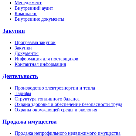
Менеджмент
Внутренний аудит
Комплаенс
Внутренние документы
Закупки
Программа закупок
Закупки
Документы
Информация для поставщиков
Контактная информация
Деятельность
Производство электроэнергии и тепла
Тарифы
Структура топливного баланса
Охрана здоровья и обеспечение безопасности труда
Охраны окружающей среды и экология
Продажа имущества
Продажа непрофильного недвижимого имущества