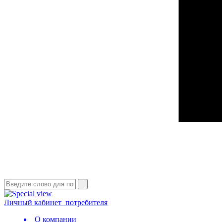
Личный кабинет
потребителя
О компании