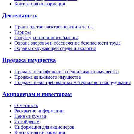
Контактная информация
Деятельность
Производство электроэнергии и тепла
Тарифы
Структура топливного баланса
Охрана здоровья и обеспечение безопасности труда
Охраны окружающей среды и экология
Продажа имущества
Продажа непрофильного недвижимого имущества
Продажа движимого имущества
Продажа невостребованных материалов и оборудования
Акционерам и инвесторам
Отчетность
Раскрытие информации
Ценные бумаги
Инсайдерам
Информация для акционеров
Контактная информация