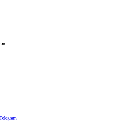
тов
Telegram