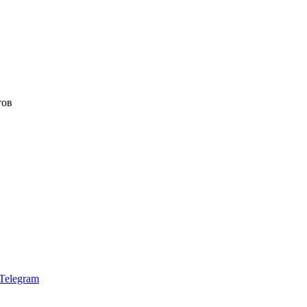
тов
Telegram