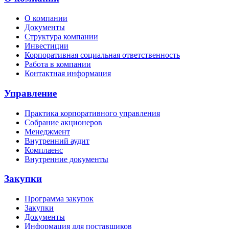
О компании
Документы
Структура компании
Инвестиции
Корпоративная социальная ответственность
Работа в компании
Контактная информация
Управление
Практика корпоративного управления
Собрание акционеров
Менеджмент
Внутренний аудит
Комплаенс
Внутренние документы
Закупки
Программа закупок
Закупки
Документы
Информация для поставщиков