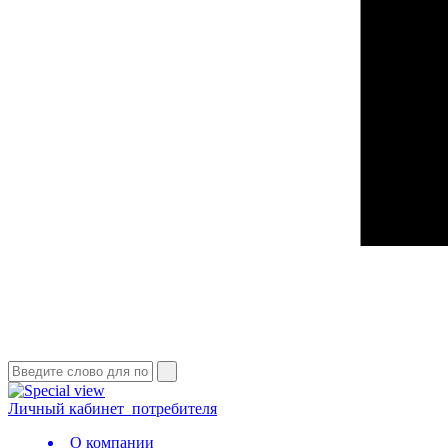
Личный кабинет
потребителя
О компании