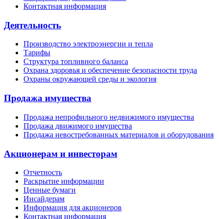
Контактная информация
Деятельность
Производство электроэнергии и тепла
Тарифы
Структура топливного баланса
Охрана здоровья и обеспечение безопасности труда
Охраны окружающей среды и экология
Продажа имущества
Продажа непрофильного недвижимого имущества
Продажа движимого имущества
Продажа невостребованных материалов и оборудования
Акционерам и инвесторам
Отчетность
Раскрытие информации
Ценные бумаги
Инсайдерам
Информация для акционеров
Контактная информация