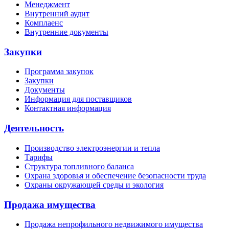
Менеджмент
Внутренний аудит
Комплаенс
Внутренние документы
Закупки
Программа закупок
Закупки
Документы
Информация для поставщиков
Контактная информация
Деятельность
Производство электроэнергии и тепла
Тарифы
Структура топливного баланса
Охрана здоровья и обеспечение безопасности труда
Охраны окружающей среды и экология
Продажа имущества
Продажа непрофильного недвижимого имущества