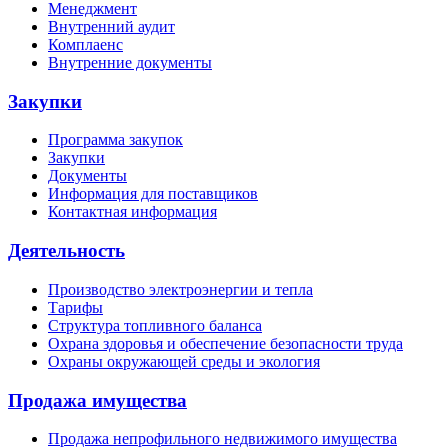
Менеджмент
Внутренний аудит
Комплаенс
Внутренние документы
Закупки
Программа закупок
Закупки
Документы
Информация для поставщиков
Контактная информация
Деятельность
Производство электроэнергии и тепла
Тарифы
Структура топливного баланса
Охрана здоровья и обеспечение безопасности труда
Охраны окружающей среды и экология
Продажа имущества
Продажа непрофильного недвижимого имущества