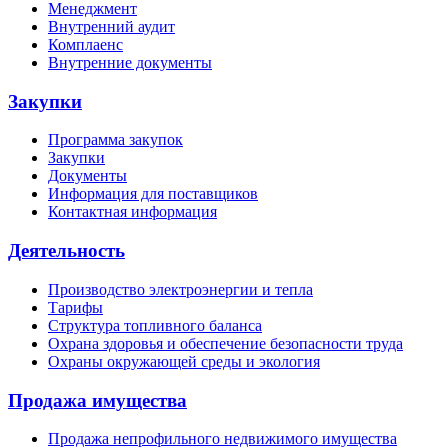
Менеджмент
Внутренний аудит
Комплаенс
Внутренние документы
Закупки
Программа закупок
Закупки
Документы
Информация для поставщиков
Контактная информация
Деятельность
Производство электроэнергии и тепла
Тарифы
Структура топливного баланса
Охрана здоровья и обеспечение безопасности труда
Охраны окружающей среды и экология
Продажа имущества
Продажа непрофильного недвижимого имущества