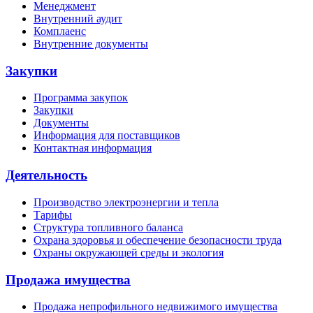
Менеджмент
Внутренний аудит
Комплаенс
Внутренние документы
Закупки
Программа закупок
Закупки
Документы
Информация для поставщиков
Контактная информация
Деятельность
Производство электроэнергии и тепла
Тарифы
Структура топливного баланса
Охрана здоровья и обеспечение безопасности труда
Охраны окружающей среды и экология
Продажа имущества
Продажа непрофильного недвижимого имущества