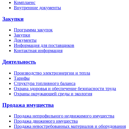
Комплаенс
Внутренние документы
Закупки
Программа закупок
Закупки
Документы
Информация для поставщиков
Контактная информация
Деятельность
Производство электроэнергии и тепла
Тарифы
Структура топливного баланса
Охрана здоровья и обеспечение безопасности труда
Охраны окружающей среды и экология
Продажа имущества
Продажа непрофильного недвижимого имущества
Продажа движимого имущества
Продажа невостребованных материалов и оборудования