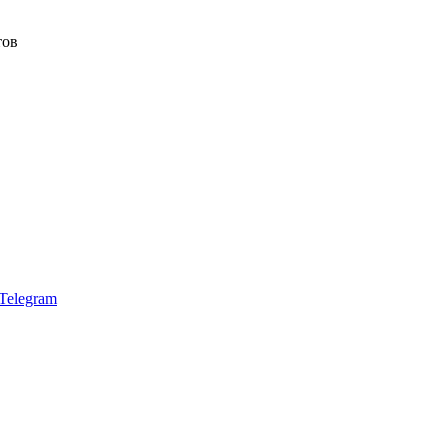
тов
Telegram