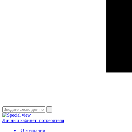
Личный кабинет
потребителя
О компании