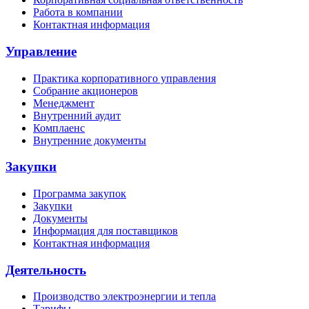
Работа в компании
Контактная информация
Управление
Практика корпоративного управления
Собрание акционеров
Менеджмент
Внутренний аудит
Комплаенс
Внутренние документы
Закупки
Программа закупок
Закупки
Документы
Информация для поставщиков
Контактная информация
Деятельность
Производство электроэнергии и тепла
Тарифы