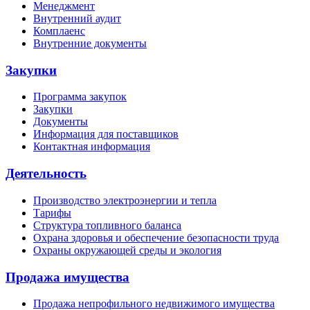
Менеджмент
Внутренний аудит
Комплаенс
Внутренние документы
Закупки
Программа закупок
Закупки
Документы
Информация для поставщиков
Контактная информация
Деятельность
Производство электроэнергии и тепла
Тарифы
Структура топливного баланса
Охрана здоровья и обеспечение безопасности труда
Охраны окружающей среды и экология
Продажа имущества
Продажа непрофильного недвижимого имущества