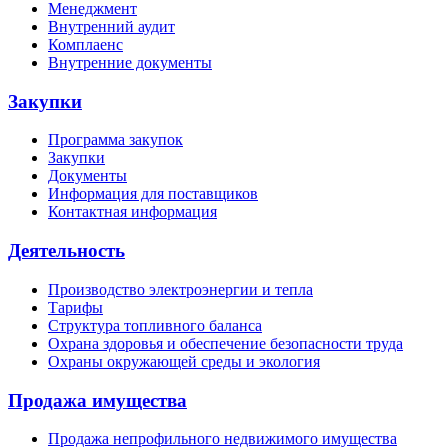
Менеджмент
Внутренний аудит
Комплаенс
Внутренние документы
Закупки
Программа закупок
Закупки
Документы
Информация для поставщиков
Контактная информация
Деятельность
Производство электроэнергии и тепла
Тарифы
Структура топливного баланса
Охрана здоровья и обеспечение безопасности труда
Охраны окружающей среды и экология
Продажа имущества
Продажа непрофильного недвижимого имущества