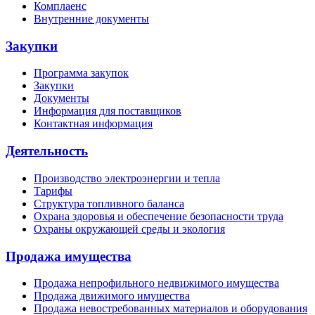
Комплаенс
Внутренние документы
Закупки
Программа закупок
Закупки
Документы
Информация для поставщиков
Контактная информация
Деятельность
Производство электроэнергии и тепла
Тарифы
Структура топливного баланса
Охрана здоровья и обеспечение безопасности труда
Охраны окружающей среды и экология
Продажа имущества
Продажа непрофильного недвижимого имущества
Продажа движимого имущества
Продажа невостребованных материалов и оборудования