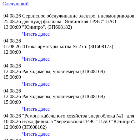
Следующий
04.08.26
Сервисное обслуживание электро, пневмоприводов
25.08.26
для нужд филиала "Яйвинская ГРЭС" ПАО
13:00:00
"Юнипро". (ЗП608182)
Читать далее
04.08.26
11.08.26
Штока арматуры котла № 2 ст. (ЗП608173)
12:00:00
Читать далее
04.08.26
12.08.26
Расходомеры, уровнемеры (ЗП608169)
15:00:00
Читать далее
04.08.26
12.08.26
Расходомеры, уровнемеры (ЗП608169)
15:00:00
Читать далее
04.08.26
"Ремонт кабельного хозяйства энергоблока №1" для
10.08.26
нужд филиала "Березовская ГРЭС" ПАО "Юнипро".
12:00:00
(ЗП608162)
Читать далее