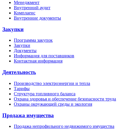
Менеджмент
Внутренний аудит
Комплаенс
Внутренние документы
Закупки
Программа закупок
Закупки
Документы
Информация для поставщиков
Контактная информация
Деятельность
Производство электроэнергии и тепла
Тарифы
Структура топливного баланса
Охрана здоровья и обеспечение безопасности труда
Охраны окружающей среды и экология
Продажа имущества
Продажа непрофильного недвижимого имущества