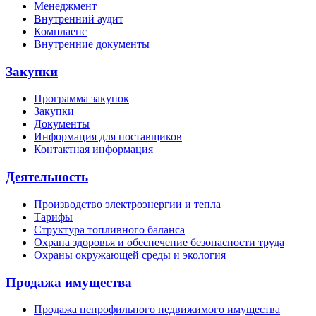
Менеджмент
Внутренний аудит
Комплаенс
Внутренние документы
Закупки
Программа закупок
Закупки
Документы
Информация для поставщиков
Контактная информация
Деятельность
Производство электроэнергии и тепла
Тарифы
Структура топливного баланса
Охрана здоровья и обеспечение безопасности труда
Охраны окружающей среды и экология
Продажа имущества
Продажа непрофильного недвижимого имущества