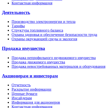
Контактная информация
Деятельность
Производство электроэнергии и тепла
Тарифы
Структура топливного баланса
Охрана здоровья и обеспечение безопасности труда
Охраны окружающей среды и экология
Продажа имущества
Продажа непрофильного недвижимого имущества
Продажа движимого имущества
Продажа невостребованных материалов и оборудования
Акционерам и инвесторам
Отчетность
Раскрытие информации
Ценные бумаги
Инсайдерам
Информация для акционеров
Контактная информация