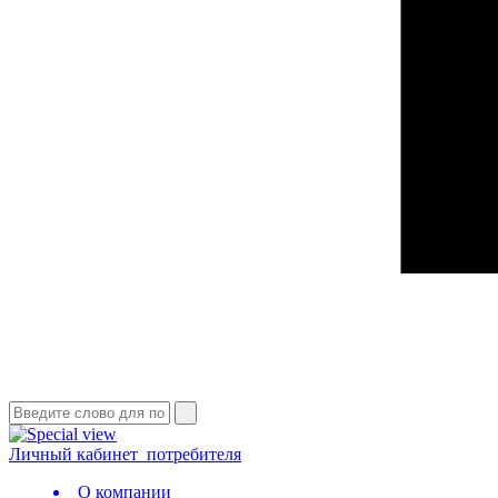
Личный кабинет
потребителя
О компании