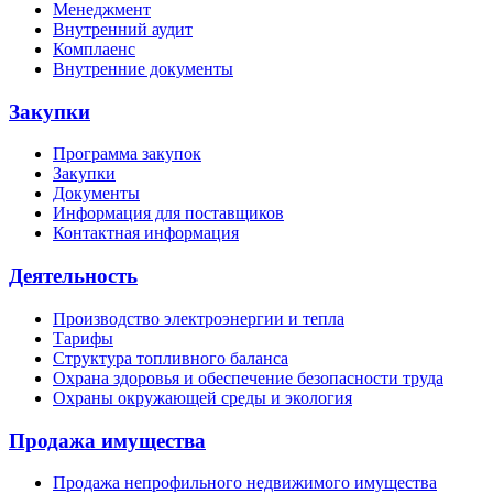
Менеджмент
Внутренний аудит
Комплаенс
Внутренние документы
Закупки
Программа закупок
Закупки
Документы
Информация для поставщиков
Контактная информация
Деятельность
Производство электроэнергии и тепла
Тарифы
Структура топливного баланса
Охрана здоровья и обеспечение безопасности труда
Охраны окружающей среды и экология
Продажа имущества
Продажа непрофильного недвижимого имущества