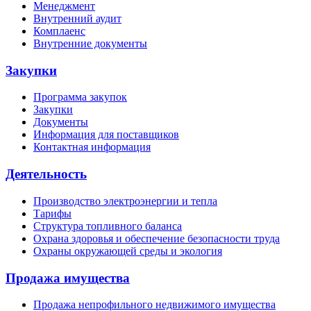
Менеджмент
Внутренний аудит
Комплаенс
Внутренние документы
Закупки
Программа закупок
Закупки
Документы
Информация для поставщиков
Контактная информация
Деятельность
Производство электроэнергии и тепла
Тарифы
Структура топливного баланса
Охрана здоровья и обеспечение безопасности труда
Охраны окружающей среды и экология
Продажа имущества
Продажа непрофильного недвижимого имущества