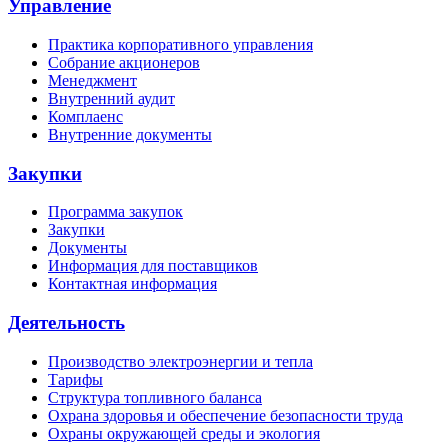
Управление
Практика корпоративного управления
Собрание акционеров
Менеджмент
Внутренний аудит
Комплаенс
Внутренние документы
Закупки
Программа закупок
Закупки
Документы
Информация для поставщиков
Контактная информация
Деятельность
Производство электроэнергии и тепла
Тарифы
Структура топливного баланса
Охрана здоровья и обеспечение безопасности труда
Охраны окружающей среды и экология