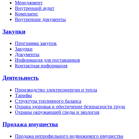
Менеджмент
Внутренний аудит
Комплаенс
Внутренние документы
Закупки
Программа закупок
Закупки
Документы
Информация для поставщиков
Контактная информация
Деятельность
Производство электроэнергии и тепла
Тарифы
Структура топливного баланса
Охрана здоровья и обеспечение безопасности труда
Охраны окружающей среды и экология
Продажа имущества
Продажа непрофильного недвижимого имущества