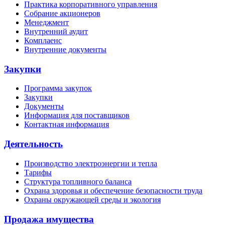
Практика корпоративного управления
Собрание акционеров
Менеджмент
Внутренний аудит
Комплаенс
Внутренние документы
Закупки
Программа закупок
Закупки
Документы
Информация для поставщиков
Контактная информация
Деятельность
Производство электроэнергии и тепла
Тарифы
Структура топливного баланса
Охрана здоровья и обеспечение безопасности труда
Охраны окружающей среды и экология
Продажа имущества