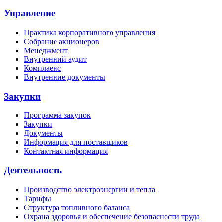
Управление
Практика корпоративного управления
Собрание акционеров
Менеджмент
Внутренний аудит
Комплаенс
Внутренние документы
Закупки
Программа закупок
Закупки
Документы
Информация для поставщиков
Контактная информация
Деятельность
Производство электроэнергии и тепла
Тарифы
Структура топливного баланса
Охрана здоровья и обеспечение безопасности труда