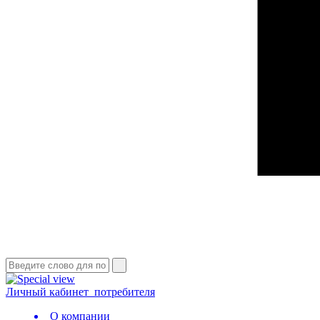
Личный кабинет
потребителя
О компании