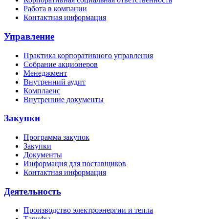
Работа в компании
Контактная информация
Управление
Практика корпоративного управления
Собрание акционеров
Менеджмент
Внутренний аудит
Комплаенс
Внутренние документы
Закупки
Программа закупок
Закупки
Документы
Информация для поставщиков
Контактная информация
Деятельность
Производство электроэнергии и тепла
Тарифы