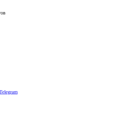
тов
Telegram