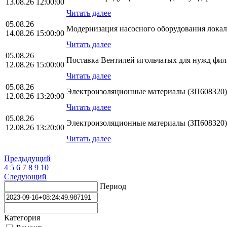
13.08.26 12:00:00
Читать далее
05.08.26
Модернизация насосного оборудования лока
14.08.26 15:00:00
Читать далее
05.08.26
Поставка Вентилей игольчатых для нужд ф
12.08.26 15:00:00
Читать далее
05.08.26
Электроизоляционные материалы (ЗП608320)
12.08.26 13:20:00
Читать далее
05.08.26
Электроизоляционные материалы (ЗП608320)
12.08.26 13:20:00
Читать далее
Предыдущий
4
5
6
7
8
9
10
Следующий
Период
Категория