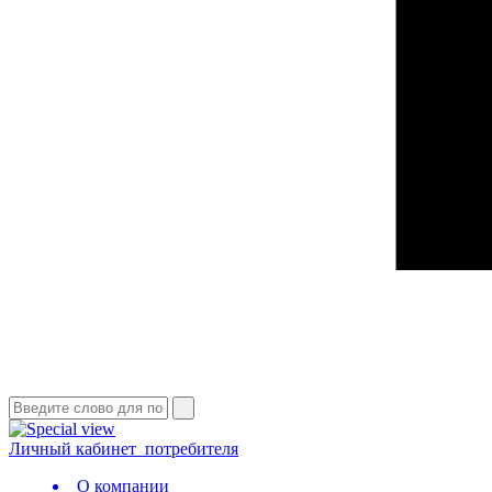
Личный кабинет
потребителя
О компании