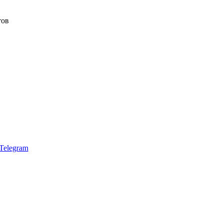
тов
Telegram