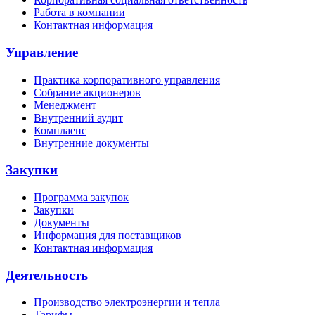
Работа в компании
Контактная информация
Управление
Практика корпоративного управления
Собрание акционеров
Менеджмент
Внутренний аудит
Комплаенс
Внутренние документы
Закупки
Программа закупок
Закупки
Документы
Информация для поставщиков
Контактная информация
Деятельность
Производство электроэнергии и тепла
Тарифы