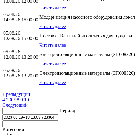
13.08.26 12:00:00
Читать далее
05.08.26
Модернизация насосного оборудования лока
14.08.26 15:00:00
Читать далее
05.08.26
Поставка Вентилей игольчатых для нужд ф
12.08.26 15:00:00
Читать далее
05.08.26
Электроизоляционные материалы (ЗП608320)
12.08.26 13:20:00
Читать далее
05.08.26
Электроизоляционные материалы (ЗП608320)
12.08.26 13:20:00
Читать далее
Предыдущий
4
5
6
7
8
9
10
Следующий
Период
Категория