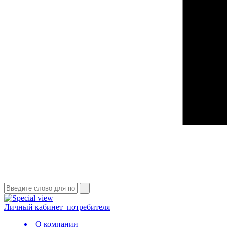
Личный кабинет
потребителя
О компании