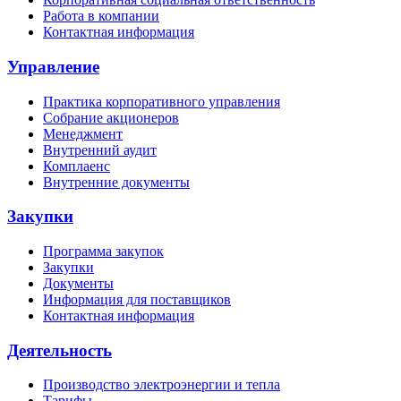
Работа в компании
Контактная информация
Управление
Практика корпоративного управления
Собрание акционеров
Менеджмент
Внутренний аудит
Комплаенс
Внутренние документы
Закупки
Программа закупок
Закупки
Документы
Информация для поставщиков
Контактная информация
Деятельность
Производство электроэнергии и тепла
Тарифы