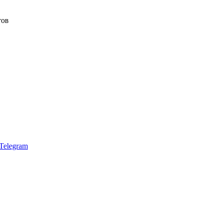
тов
Telegram