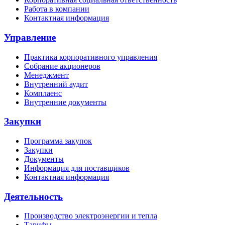
Работа в компании
Контактная информация
Управление
Практика корпоративного управления
Собрание акционеров
Менеджмент
Внутренний аудит
Комплаенс
Внутренние документы
Закупки
Программа закупок
Закупки
Документы
Информация для поставщиков
Контактная информация
Деятельность
Производство электроэнергии и тепла
Тарифы