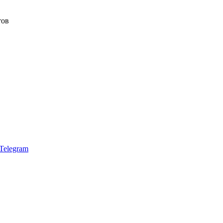
тов
Telegram