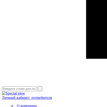
Личный кабинет
потребителя
О компании