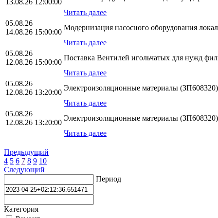
13.08.26 12:00:00
Читать далее
05.08.26
Модернизация насосного оборудования лока
14.08.26 15:00:00
Читать далее
05.08.26
Поставка Вентилей игольчатых для нужд ф
12.08.26 15:00:00
Читать далее
05.08.26
Электроизоляционные материалы (ЗП608320)
12.08.26 13:20:00
Читать далее
05.08.26
Электроизоляционные материалы (ЗП608320)
12.08.26 13:20:00
Читать далее
Предыдущий
4
5
6
7
8
9
10
Следующий
Период
Категория