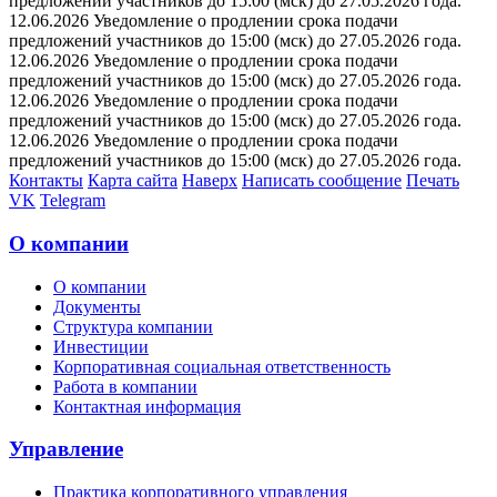
предложений участников до 15:00 (мск) до 27.05.2026 года.
12.06.2026 Уведомление о продлении срока подачи
предложений участников до 15:00 (мск) до 27.05.2026 года.
12.06.2026 Уведомление о продлении срока подачи
предложений участников до 15:00 (мск) до 27.05.2026 года.
12.06.2026 Уведомление о продлении срока подачи
предложений участников до 15:00 (мск) до 27.05.2026 года.
12.06.2026 Уведомление о продлении срока подачи
предложений участников до 15:00 (мск) до 27.05.2026 года.
Контакты
Карта сайта
Наверх
Написать сообщение
Печать
VK
Telegram
О компании
О компании
Документы
Структура компании
Инвестиции
Корпоративная социальная ответственность
Работа в компании
Контактная информация
Управление
Практика корпоративного управления