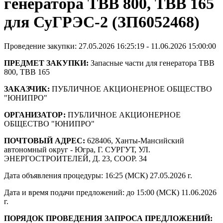
генератора ТВВ 800, ТВВ 165
для СуГРЭС-2 (ЗП6052468)
Проведение закупки: 27.05.2026 16:25:19 - 11.06.2026 15:00:00
ПРЕДМЕТ ЗАКУПКИ:
Запасные части для генератора ТВВ
800, ТВВ 165
ЗАКАЗЧИК:
ПУБЛИЧНОЕ АКЦИОНЕРНОЕ ОБЩЕСТВО
"ЮНИПРО"
ОРГАНИЗАТОР:
ПУБЛИЧНОЕ АКЦИОНЕРНОЕ
ОБЩЕСТВО "ЮНИПРО"
ПОЧТОВЫЙ АДРЕС:
628406, Ханты-Мансийский
автономный округ - Югра, Г. СУРГУТ, УЛ.
ЭНЕРГОСТРОИТЕЛЕЙ, Д. 23, СООР. 34
Дата объявления процедуры: 16:25 (МСК) 27.05.2026 г.
Дата и время подачи предложений: до 15:00 (МСК) 11.06.2026
г.
ПОРЯДОК ПРОВЕДЕНИЯ ЗАПРОСА ПРЕДЛОЖЕНИЙ: