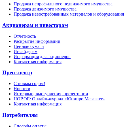
Продажа непрофильного недвижимого имущества
Продажа движимого имущества
Продажа невостребованных материалов и оборудования
Акционерам и инвесторам
Отчетность
Раскрытие информации
Ценные бумаги
Инсайдерам
Информация для акционеров
Контактная информация
Пресс-центр
С новым годом!
Новости
Интервью, выступления, презентации
НОВОЕ: Онлайн-журнал «Юнипро Мегаватт»
Контактная информация
Потребителям
Способы оплаты