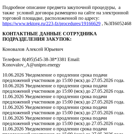
Подробное описание предмета закупочной процедуры, а
также условий договора размещено на сайте на электронной
торговой площадке, расположенной по адресу:
https://www.tektorg.ru/223-fz/procedures/19166629
, №ЗП6052468
КОНТАКТНЫЕ ДАННЫЕ СОТРУДНИКА
ПОДРАЗДЕЛЕНИЯ ЗАКУПОК:
Коновалов Алексей Юрьевич
Телефон: 8(495)545-38-38*3381 Email:
Konovalov_A@unipro.energy
10.06.2026 Уведомление о продлении срока подачи
предложений участников до 15:00 (мск) до 27.05.2026 года.
10.06.2026 Уведомление о продлении срока подачи
предложений участников до 15:00 (мск) до 27.05.2026 года.
11.06.2026 Уведомление о продлении срока подачи
предложений участников до 15:00 (мск) до 27.05.2026 года.
11.06.2026 Уведомление о продлении срока подачи
предложений участников до 15:00 (мск) до 27.05.2026 года.
11.06.2026 Уведомление о продлении срока подачи
предложений участников до 15:00 (мск) до 27.05.2026 года.
11.06.2026 Уведомление о продлении срока подачи