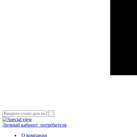
Личный кабинет
потребителя
О компании