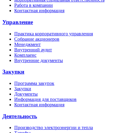
Работа в компании
Контактная информация
Управление
Практика корпоративного управления
Собрание акционеров
Менеджмент
Внутренний аудит
Комплаенс
Внутренние документы
Закупки
Программа закупок
Закупки
Документы
Информация для поставщиков
Контактная информация
Деятельность
Производство электроэнергии и тепла
Тарифы