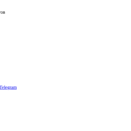
тов
Telegram