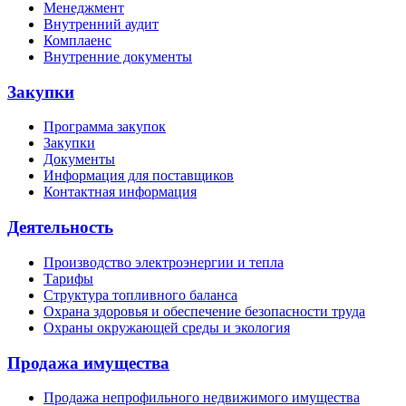
Менеджмент
Внутренний аудит
Комплаенс
Внутренние документы
Закупки
Программа закупок
Закупки
Документы
Информация для поставщиков
Контактная информация
Деятельность
Производство электроэнергии и тепла
Тарифы
Структура топливного баланса
Охрана здоровья и обеспечение безопасности труда
Охраны окружающей среды и экология
Продажа имущества
Продажа непрофильного недвижимого имущества